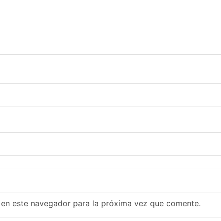
 en este navegador para la próxima vez que comente.