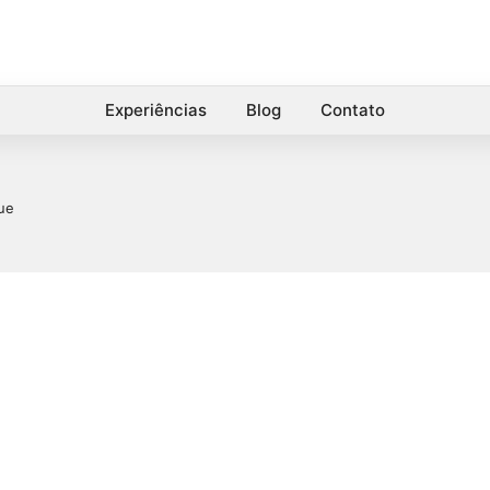
Experiências
Blog
Contato
ue