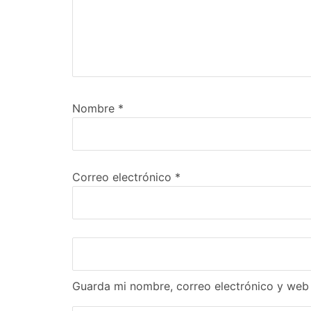
Nombre
*
Correo electrónico
*
Guarda mi nombre, correo electrónico y web