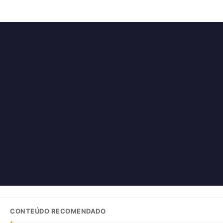
CONTEÚDO RECOMENDADO