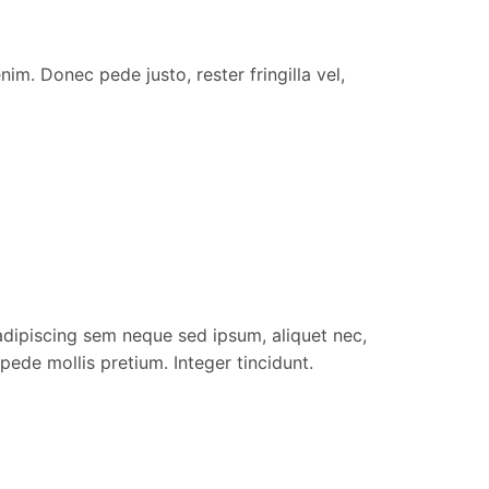
im. Donec pede justo, rester fringilla vel,
dipiscing sem neque sed ipsum, aliquet nec,
 pede mollis pretium. Integer tincidunt.