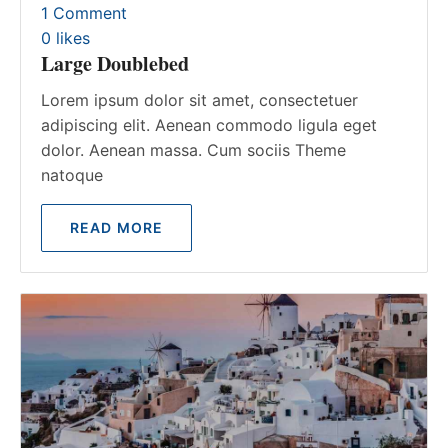
1 Comment
0
likes
Large Doublebed
Lorem ipsum dolor sit amet, consectetuer
adipiscing elit. Aenean commodo ligula eget
dolor. Aenean massa. Cum sociis Theme
natoque
READ MORE