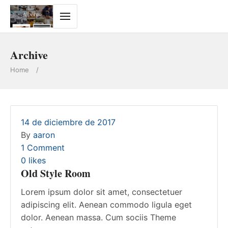
Archive
Home
/
14 de diciembre de 2017
By
aaron
1 Comment
0
likes
Old Style Room
Lorem ipsum dolor sit amet, consectetuer
adipiscing elit. Aenean commodo ligula eget
dolor. Aenean massa. Cum sociis Theme