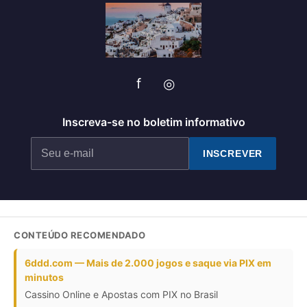
f
◎
Inscreva-se no boletim informativo
INSCREVER
CONTEÚDO RECOMENDADO
6ddd.com — Mais de 2.000 jogos e saque via PIX em
minutos
Cassino Online e Apostas com PIX no Brasil