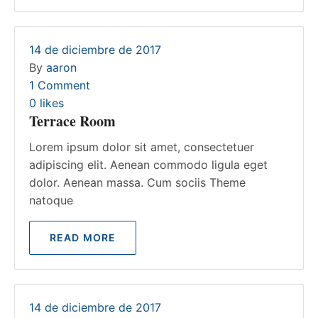
14 de diciembre de 2017
By
aaron
1 Comment
0
likes
Terrace Room
Lorem ipsum dolor sit amet, consectetuer
adipiscing elit. Aenean commodo ligula eget
dolor. Aenean massa. Cum sociis Theme
natoque
READ MORE
14 de diciembre de 2017