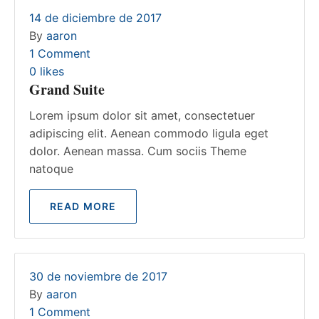
14 de diciembre de 2017
By
aaron
1 Comment
0
likes
Grand Suite
Lorem ipsum dolor sit amet, consectetuer
adipiscing elit. Aenean commodo ligula eget
dolor. Aenean massa. Cum sociis Theme
natoque
READ MORE
30 de noviembre de 2017
By
aaron
1 Comment