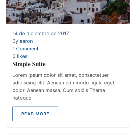
14 de diciembre de 2017
By
aaron
1 Comment
0
likes
Simple Suite
Lorem ipsum dolor sit amet, consectetuer
adipiscing elit. Aenean commodo ligula eget
dolor. Aenean massa. Cum sociis Theme
natoque
READ MORE