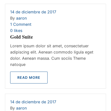
14 de diciembre de 2017
By
aaron
1 Comment
0
likes
Gold Suite
Lorem ipsum dolor sit amet, consectetuer
adipiscing elit. Aenean commodo ligula eget
dolor. Aenean massa. Cum sociis Theme
natoque
READ MORE
14 de diciembre de 2017
By
aaron